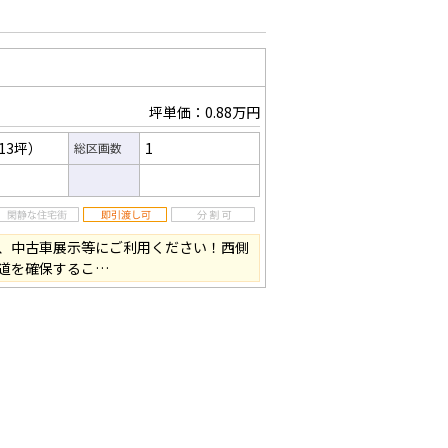
坪単価：0.88万円
.13坪）
1
総区画数
、中古車展示等にご利用ください！西側
道を確保するこ…