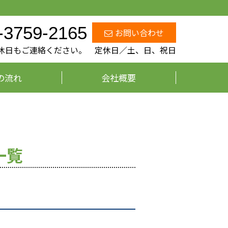
-3759-2165
お問い合わせ
、定休日もご連絡ください。 定休日／土、日、祝日
の流れ
会社概要
一覧