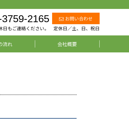
-3759-2165
お問い合わせ
、定休日もご連絡ください。 定休日／土、日、祝日
の流れ
会社概要