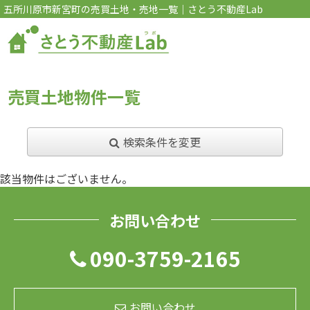
五所川原市新宮町の売買土地・売地一覧｜さとう不動産Lab
売買土地物件一覧
検索条件を変更
該当物件はございません。
お問い合わせ
090-3759-2165
お問い合わせ