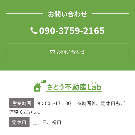
お問い合わせ
090-3759-2165
お問い合わせ
営業時間
9：00～17：00 ※時間外、定休日もご
連絡ください。
定休日
土、日、祝日