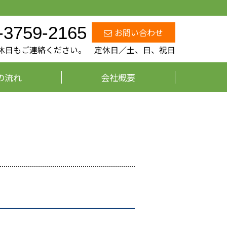
-3759-2165
お問い合わせ
、定休日もご連絡ください。 定休日／土、日、祝日
の流れ
会社概要