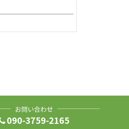
お問い合わせ
090-3759-2165