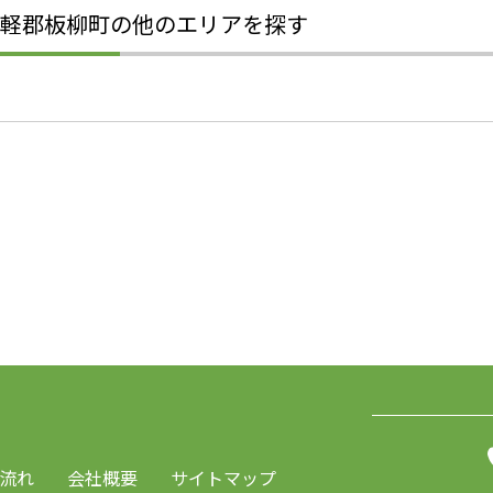
軽郡板柳町の他のエリアを探す
流れ
会社概要
サイトマップ