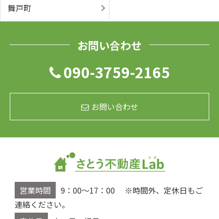
舞戸町
お問い合わせ
090-3759-2165
お問い合わせ
営業時間
9：00～17：00 ※時間外、定休日もご
連絡ください。