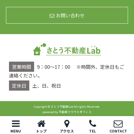
お問い合わせ
営業時間
9：00～17：00 ※時間外、定休日もご
連絡ください。
定休日
土、日、祝日
Copyright © さとう不動産Lab All rights Reserved.
powered by 不動産クラウドオフィス
MENU
トップ
アクセス
TEL
CONTACT
閉じる
電話
お問い合わせ