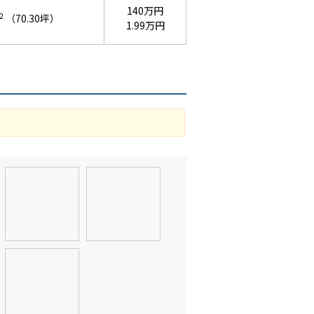
140万円
2
（70.30坪）
1.99万円