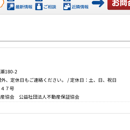
お問い合
180-2
時間外、定休日もご連絡ください。 / 定休日：土、日、祝日
６４７号
動産協会 公益社団法人不動産保証協会