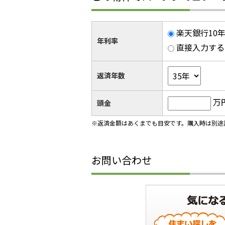
楽天銀行10年
年利率
直接入力する
返済年数
万
頭金
※返済金額はあくまでも目安です。購入時は別途
お問い合わせ