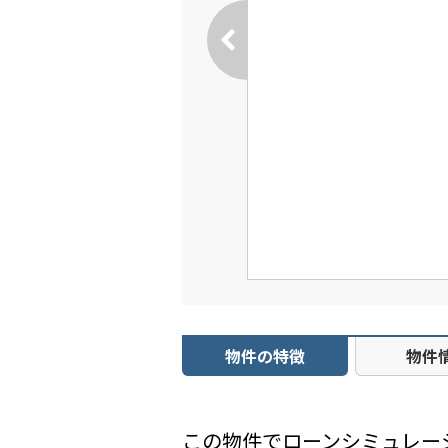
物件の特徴
物件
この物件でローンシミュレー