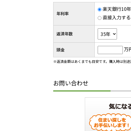
楽天銀行10年
年利率
直接入力する
返済年数
万
頭金
※返済金額はあくまでも目安です。購入時は別途
お問い合わせ