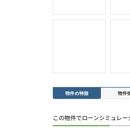
物件の特徴
物件
この物件でローンシミュレー