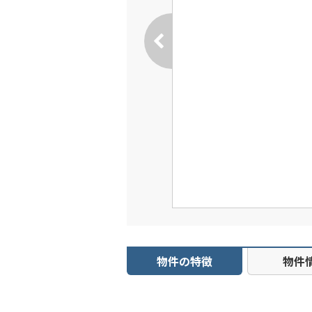
物件の特徴
物件