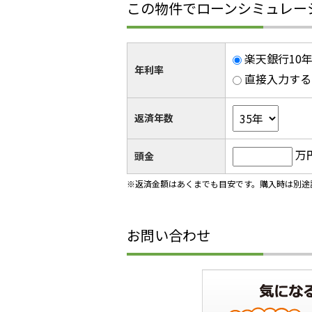
この物件でローンシミュレー
楽天銀行10年
年利率
直接入力する
返済年数
万
頭金
※返済金額はあくまでも目安です。購入時は別途
お問い合わせ