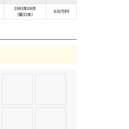
1993年09月
630万円
（築32年）