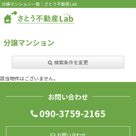
分譲マンション一覧｜さとう不動産Lab
分譲マンション
検索条件を変更
該当物件はございません。
お問い合わせ
090-3759-2165
お問い合わせ