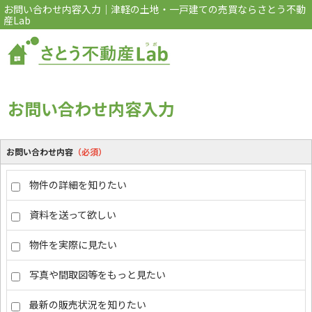
お問い合わせ内容入力｜津軽の土地・一戸建ての売買ならさとう不動
産Lab
お問い合わせ内容入力
お問い合わせ内容
（必須）
物件の詳細を知りたい
資料を送って欲しい
物件を実際に見たい
写真や間取図等をもっと見たい
最新の販売状況を知りたい