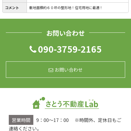
コメント
敷地面積約６０坪の整形地！住宅用地に最適！
お問い合わせ
090-3759-2165
お問い合わせ
営業時間
9：00～17：00 ※時間外、定休日もご
連絡ください。