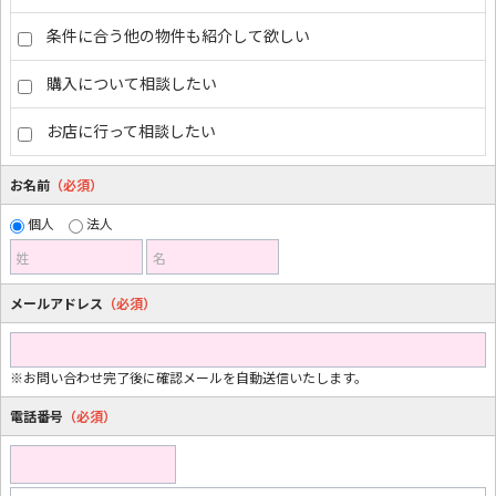
条件に合う他の物件も紹介して欲しい
購入について相談したい
お店に行って相談したい
お名前
（必須）
個人
法人
姓
名
メールアドレス
（必須）
※お問い合わせ完了後に確認メールを自動送信いたします。
電話番号
（必須）